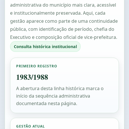
administrativa do município mais clara, acessível
e institucionalmente preservada. Aqui, cada
gestão aparece como parte de uma continuidade
pública, com identificação de período, chefia do
Executivo e composição oficial de vice-prefeitura.
Consulta histórica institucional
PRIMEIRO REGISTRO
1983/1988
A abertura desta linha histórica marca o
início da sequência administrativa
documentada nesta página.
GESTÃO ATUAL