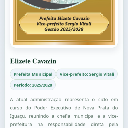
Elizete Cavazin
Prefeita Municipal
Vice-prefeito: Sergio Vitali
Período: 2025/2028
A atual administração representa o ciclo em
curso do Poder Executivo de Nova Prata do
Iguaçu, reunindo a chefia municipal e a vice-
prefeitura na responsabilidade direta pela