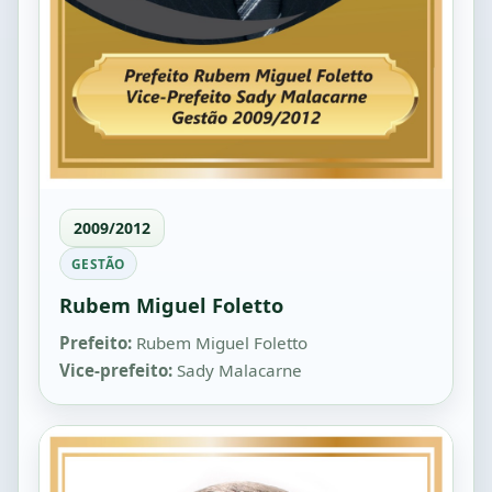
2009/2012
GESTÃO
Rubem Miguel Foletto
Prefeito:
Rubem Miguel Foletto
Vice-prefeito:
Sady Malacarne