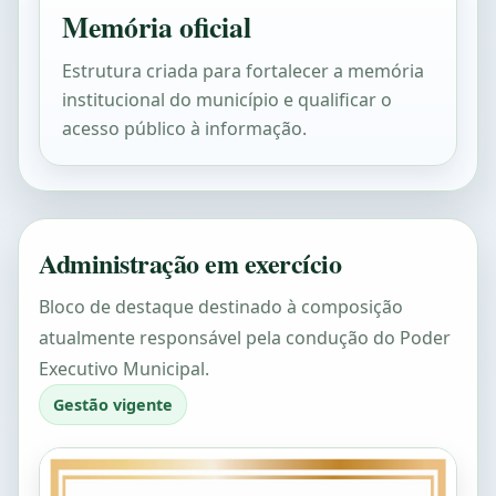
Memória oficial
Estrutura criada para fortalecer a memória
institucional do município e qualificar o
acesso público à informação.
Administração em exercício
Bloco de destaque destinado à composição
atualmente responsável pela condução do Poder
Executivo Municipal.
Gestão vigente