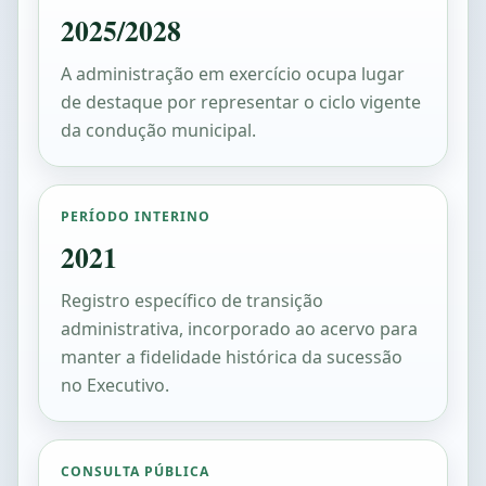
2025/2028
A administração em exercício ocupa lugar
de destaque por representar o ciclo vigente
da condução municipal.
PERÍODO INTERINO
2021
Registro específico de transição
administrativa, incorporado ao acervo para
manter a fidelidade histórica da sucessão
no Executivo.
CONSULTA PÚBLICA