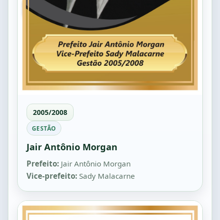
2005/2008
GESTÃO
Jair Antônio Morgan
Prefeito:
Jair Antônio Morgan
Vice-prefeito:
Sady Malacarne