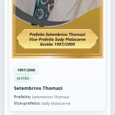
1997/2000
GESTÃO
Setembrino Thomazi
Prefeito:
Setembrino Thomazi
Vice-prefeito:
Sady Malacarne