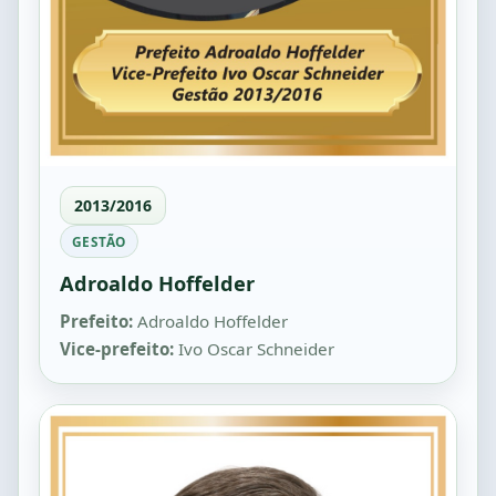
2013/2016
GESTÃO
Adroaldo Hoffelder
Prefeito:
Adroaldo Hoffelder
Vice-prefeito:
Ivo Oscar Schneider