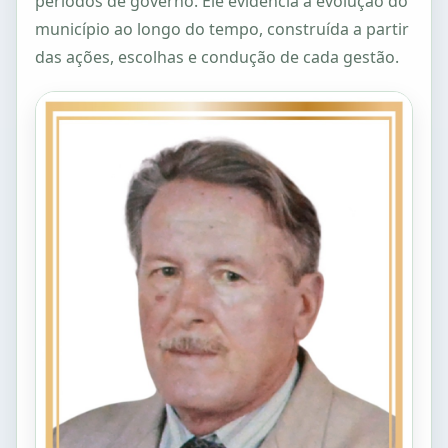
períodos de governo. Ele evidencia a evolução do
município ao longo do tempo, construída a partir
das ações, escolhas e condução de cada gestão.