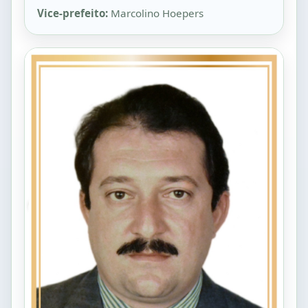
Vice-prefeito:
Marcolino Hoepers