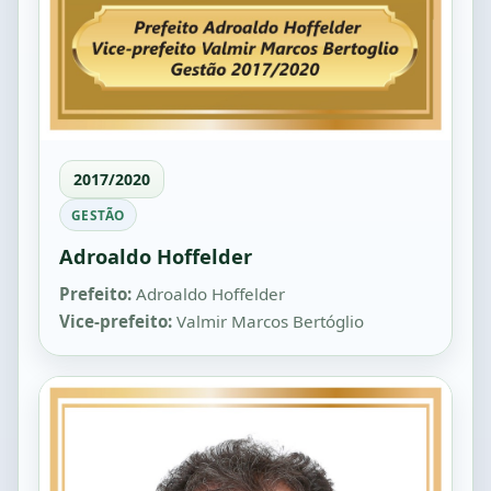
2017/2020
GESTÃO
Adroaldo Hoffelder
Prefeito:
Adroaldo Hoffelder
Vice-prefeito:
Valmir Marcos Bertóglio