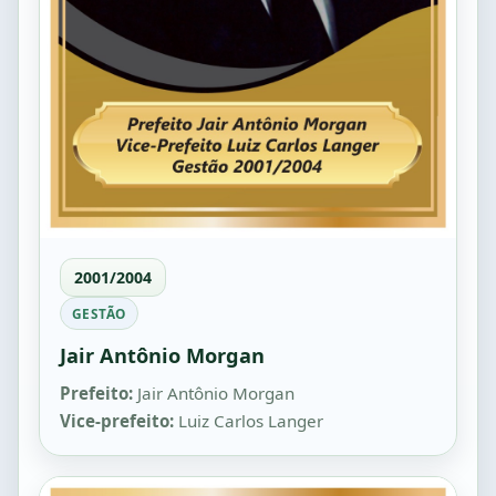
2001/2004
GESTÃO
Jair Antônio Morgan
Prefeito:
Jair Antônio Morgan
Vice-prefeito:
Luiz Carlos Langer