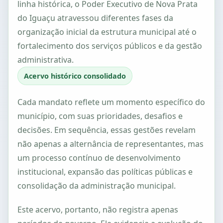
linha histórica, o Poder Executivo de Nova Prata
do Iguaçu atravessou diferentes fases da
organização inicial da estrutura municipal até o
fortalecimento dos serviços públicos e da gestão
administrativa.
Acervo histórico consolidado
Cada mandato reflete um momento específico do
município, com suas prioridades, desafios e
decisões. Em sequência, essas gestões revelam
não apenas a alternância de representantes, mas
um processo contínuo de desenvolvimento
institucional, expansão das políticas públicas e
consolidação da administração municipal.
Este acervo, portanto, não registra apenas