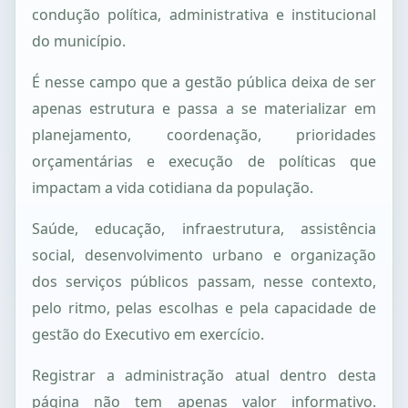
condução política, administrativa e institucional
do município.
É nesse campo que a gestão pública deixa de ser
apenas estrutura e passa a se materializar em
planejamento, coordenação, prioridades
orçamentárias e execução de políticas que
impactam a vida cotidiana da população.
Saúde, educação, infraestrutura, assistência
social, desenvolvimento urbano e organização
dos serviços públicos passam, nesse contexto,
pelo ritmo, pelas escolhas e pela capacidade de
gestão do Executivo em exercício.
Registrar a administração atual dentro desta
página não tem apenas valor informativo.