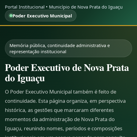
Portal Institucional • Município de Nova Prata do Iguaçu
Poder Executivo Municipal
Memória pública, continuidade administrativa e
representação institucional
Poder Executivo de Nova Prata
do Iguaçu
O Poder Executivo Municipal também é feito de
continuidade. Esta página organiza, em perspectiva
histórica, as gestões que marcaram diferentes
momentos da administração de Nova Prata do
Iguaçu, reunindo nomes, períodos e composições