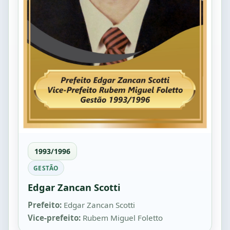
1993/1996
GESTÃO
Edgar Zancan Scotti
Prefeito:
Edgar Zancan Scotti
Vice-prefeito:
Rubem Miguel Foletto