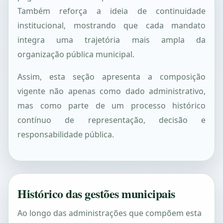
Também reforça a ideia de continuidade
institucional, mostrando que cada mandato
integra uma trajetória mais ampla da
organização pública municipal.
Assim, esta seção apresenta a composição
vigente não apenas como dado administrativo,
mas como parte de um processo histórico
contínuo de representação, decisão e
responsabilidade pública.
Histórico das gestões municipais
Ao longo das administrações que compõem esta