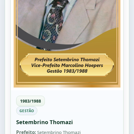
1983/1988
GESTÃO
Setembrino Thomazi
Prefeito:
Setembrino Thomazi