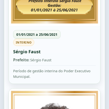
01/01/2021 a 25/06/2021
INTERINO
Sérgio Faust
Prefeito:
Sérgio Faust
Período de gestão interina do Poder Executivo
Municipal.