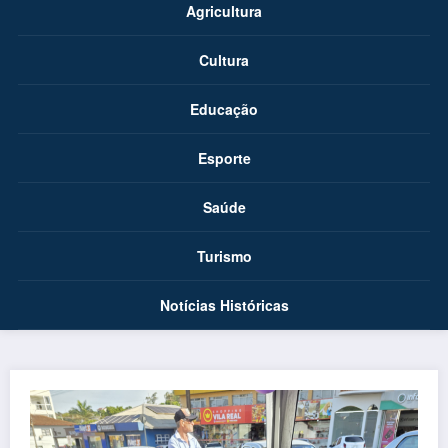
Agricultura
Cultura
Educação
Esporte
Saúde
Turismo
Notícias Históricas