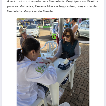
A ação foi coordenada pela Secretaria Municipal dos Direitos
para as Mulheres, Pessoa Idosa e Imigrantes, com apoio da
Secretaria Municipal de Saúde.