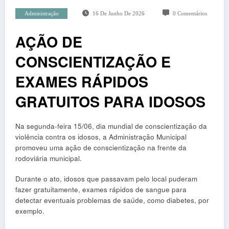
Administração
16 De Junho De 2026
0 Comentários
AÇÃO DE
CONSCIENTIZAÇÃO E
EXAMES RÁPIDOS
GRATUITOS PARA IDOSOS
Na segunda-feira 15/06, dia mundial de conscientização da
violência contra os idosos, a Administração Municipal
promoveu uma ação de conscientização na frente da
rodoviária municipal.
Durante o ato, idosos que passavam pelo local puderam
fazer gratuitamente, exames rápidos de sangue para
detectar eventuais problemas de saúde, como diabetes, por
exemplo.