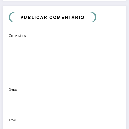
PUBLICAR COMENTÁRIO
Comentários
Nome
Email