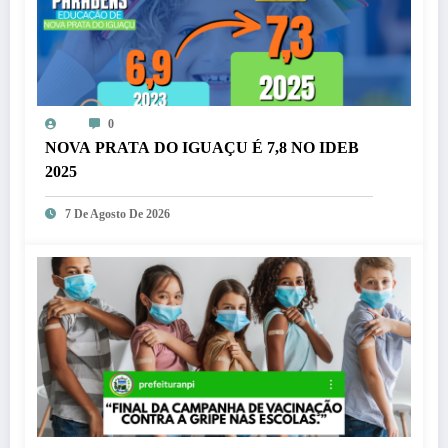
0
NOVA PRATA DO IGUAÇU É 7,8 NO IDEB
2025
7 De Agosto De 2026