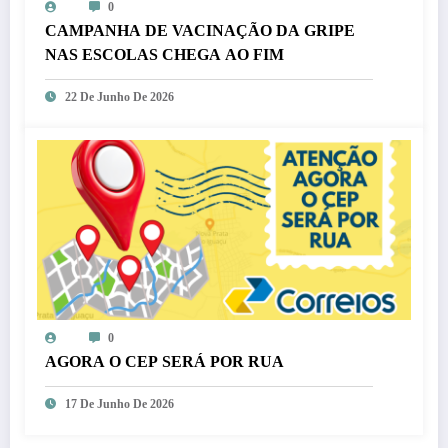
0
CAMPANHA DE VACINAÇÃO DA GRIPE
NAS ESCOLAS CHEGA AO FIM
22 De Junho De 2026
0
AGORA O CEP SERÁ POR RUA
17 De Junho De 2026