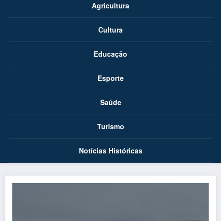
Agricultura
Cultura
Educação
Esporte
Saúde
Turismo
Notícias Históricas