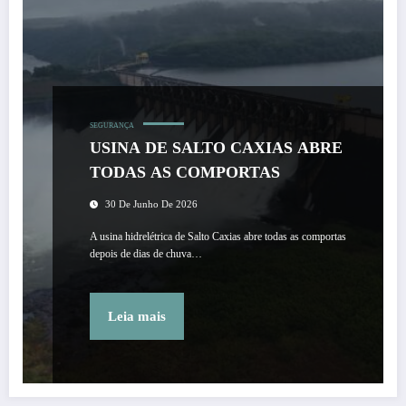
SEGURANÇA
USINA DE SALTO CAXIAS ABRE
TODAS AS COMPORTAS
30 De Junho De 2026
A usina hidrelétrica de Salto Caxias abre todas as comportas
depois de dias de chuva…