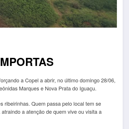
COMPORTAS
orçando a Copel a abrir, no último domingo 28/06,
Leônidas Marques e Nova Prata do Iguaçu.
 ribeirinhas. Quem passa pelo local tem se
atraindo a atenção de quem vive ou visita a